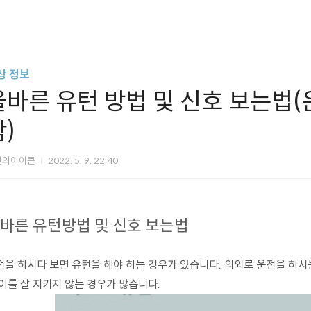
상 정보
올바른 유턴 방법 및 신호 보는법(
함)
신의아이콘
2022. 5. 9. 22:40
바른 유턴방법 및 신호 보는법
전을 하시다 보면 유턴을 해야 하는 경우가 있습니다. 의외로 운전을 하시
 이를 잘 지키지 않는 경우가 많습니다.