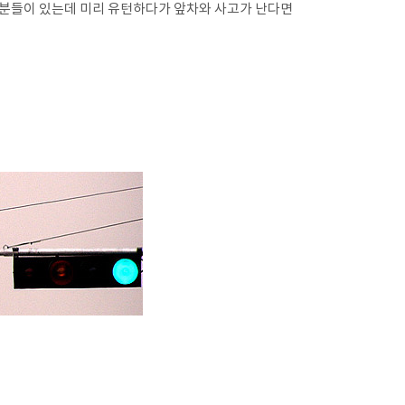
 분들이 있는데 미리 유턴하다가 앞차와 사고가 난다면