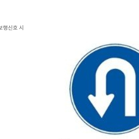
.보행신호 시