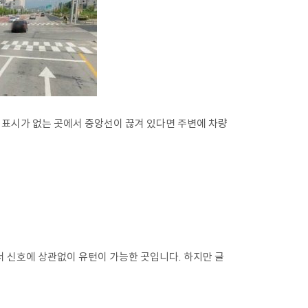
 표시가 없는 곳에서 중앙선이 끊겨 있다면 주변에 차량
서 신호에 상관없이 유턴이 가능한 곳입니다. 하지만 글