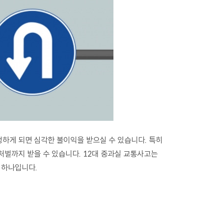
하게 되면 심각한 불이익을 받으실 수 있습니다. 특히
처벌까지 받을 수 있습니다. 12대 중과실 교통사고는
 하나입니다.