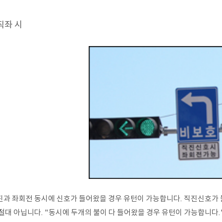
.직좌 시
진과 좌회전 동시에 신호가 들어왔을 경우 유턴이 가능합니다. 직진신호가
 절대 아닙니다. "동시에 두개의 불이 다 들어왔을 경우 유턴이 가능합니다.