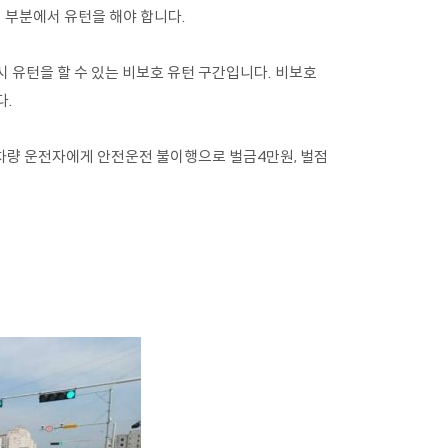
 부분에서 유턴을 해야 합니다.
 유턴을 할 수 있는 비보호 유턴 구간입니다. 비보호
다.
차량 운전자에게 안전운전 불이행으로 벌금4만원, 벌점