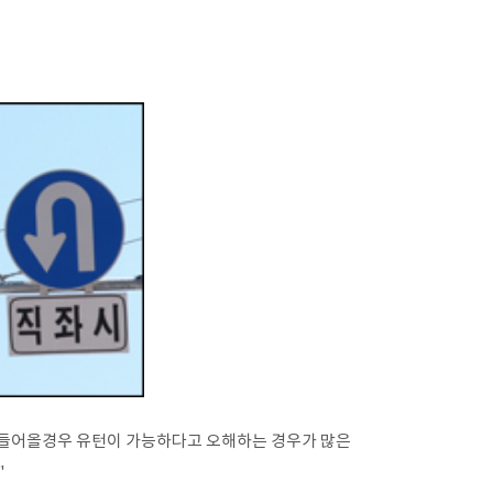
 들어올경우 유턴이 가능하다고 오해하는 경우가 많은
"