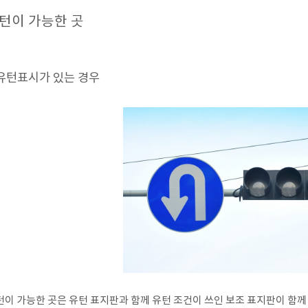
턴이 가능한 곳
.유턴표시가 있는 경우
턴이 가능한 곳은 유턴 표지판과 함께 유턴 조건이 쓰인 보조 표지판이 함께