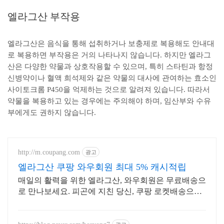
엘라그산 부작용
엘라그산은 음식을 통해 섭취하거나 보충제로 복용해도 안내대
로 복용하면 부작용은 거의 나타나지 않습니다. 하지만 엘라그
산은 다양한 약물과 상호작용할 수 있으며, 특히 스타틴과 항정
신병약이나 혈액 희석제와 같은 약물의 대사에 관여하는 효소인
사이토크롬 P450을 억제하는 것으로 알려져 있습니다. 따라서
약물을 복용하고 있는 경우에는 주의해야 하며, 임산부와 수유
부에게도 권하지 않습니다.
http://m.coupang.com
광고
엘라그산 쿠팡 와우회원 최대 5% 캐시적립
매일의 활력을 위한 엘라그산, 와우회원은 무료배송으
로 만나보세요. 피곤에 지친 당신, 쿠팡 로켓배송으로
활력을 채울 기회를 잡으세요.