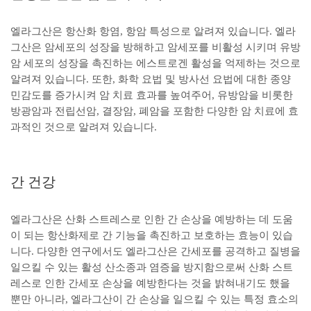
엘라그산은 항산화 항염, 항암 특성으로 알려져 있습니다. 엘라
그산은 암세포의 성장을 방해하고 암세포를 비활성 시키며 유방
암 세포의 성장을 촉진하는 에스트로겐 활성을 억제하는 것으로
알려져 있습니다. 또한, 화학 요법 및 방사선 요법에 대한 종양
민감도를 증가시켜 암 치료 효과를 높여주어, 유방암을 비롯한
방광암과 전립선암, 결장암, 폐암을 포함한 다양한 암 치료에 효
과적인 것으로 알려져 있습니다.
간 건강
엘라그산은 산화 스트레스로 인한 간 손상을 예방하는 데 도움
이 되는 항산화제로 간 기능을 촉진하고 보호하는 효능이 있습
니다. 다양한 연구에서도 엘라그산은 간세포를 공격하고 질병을
일으킬 수 있는 활성 산소종과 염증을 방지함으로써 산화 스트
레스로 인한 간세포 손상을 예방한다는 것을 밝혀내기도 했을
뿐만 아니라, 엘라그산이 간 손상을 일으킬 수 있는 특정 효소의